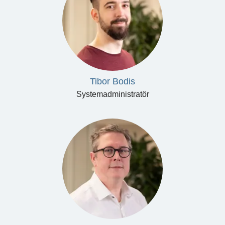
Tibor Bodis
Systemadministratör