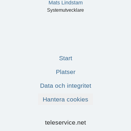
Mats Lindstam
Systemutvecklare
Start
Platser
Data och integritet
Hantera cookies
teleservice.net