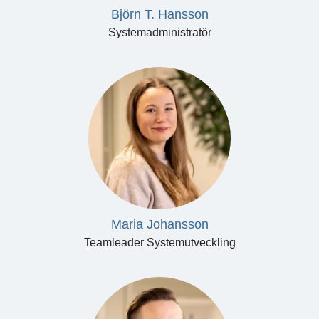
Björn T. Hansson
Systemadministratör
Maria Johansson
Teamleader Systemutveckling