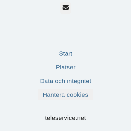
E-post
Start
Platser
Data och integritet
Hantera cookies
teleservice.net