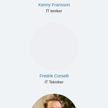
Kenny Fransson
IT teniker
Fredrik Corselli
IT Tekniker