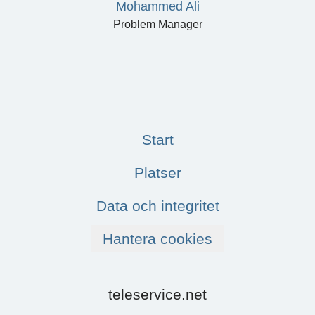
Mohammed Ali
Problem Manager
Start
Platser
Data och integritet
Hantera cookies
teleservice.net