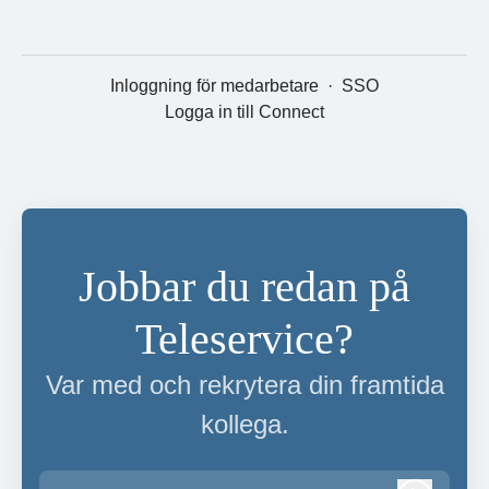
Inloggning för medarbetare
·
SSO
Logga in till Connect
Jobbar du redan på
Teleservice?
Var med och rekrytera din framtida
kollega.