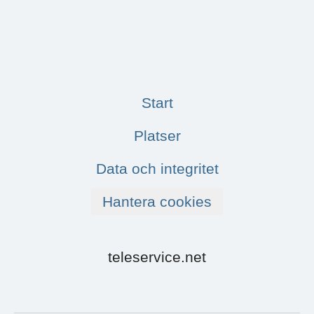
Start
Platser
Data och integritet
Hantera cookies
teleservice.net