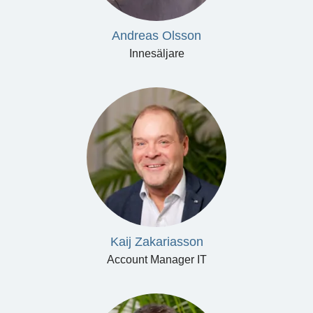
Andreas Olsson
Innesäljare
Kaij Zakariasson
Account Manager IT