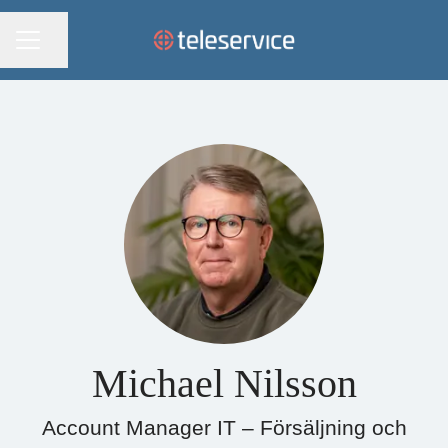
KARRIÄRMENY
Dela sidan
Michael Nilsson
Account Manager IT – Försäljning och