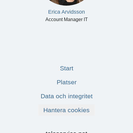
Erica Arvidsson
Account Manager IT
Start
Platser
Data och integritet
Hantera cookies