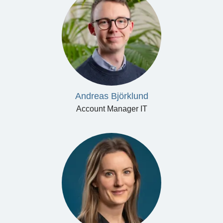
Andreas Björklund
Account Manager IT