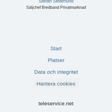
Stefan Setterlund
Säljchef Bredband Privatmarknad
Start
Platser
Data och integritet
Hantera cookies
teleservice.net