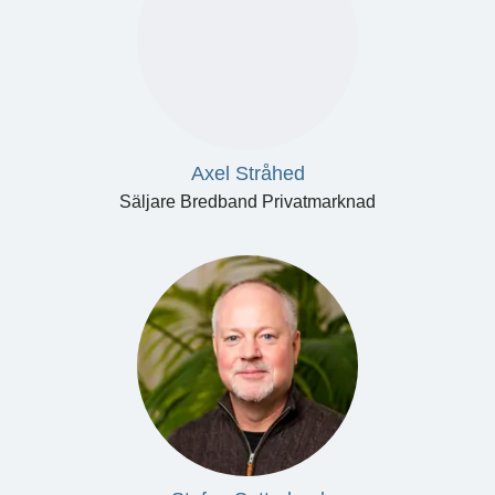
Axel Stråhed
Säljare Bredband Privatmarknad