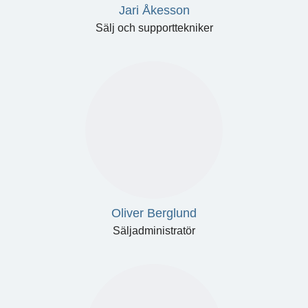
Jari Åkesson
Sälj och supporttekniker
Oliver Berglund
Säljadministratör