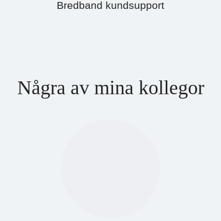
Bredband kundsupport
Några av mina kollegor