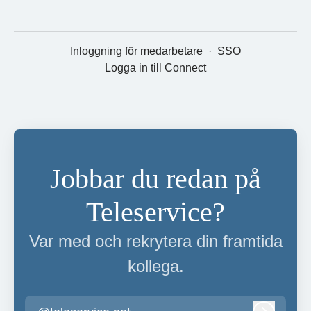
Inloggning för medarbetare
·
SSO
Logga in till Connect
Jobbar du redan på
Teleservice?
Var med och rekrytera din framtida
kollega.