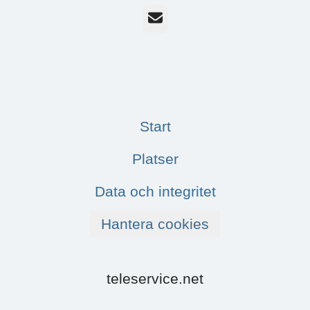
E-post
Start
Platser
Data och integritet
Hantera cookies
teleservice.net