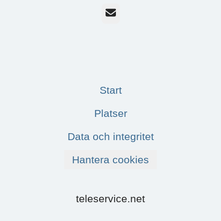
E-post
Start
Platser
Data och integritet
Hantera cookies
teleservice.net