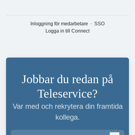
Inloggning för medarbetare
·
SSO
Logga in till Connect
Jobbar du redan på
Teleservice?
Var med och rekrytera din framtida
kollega.