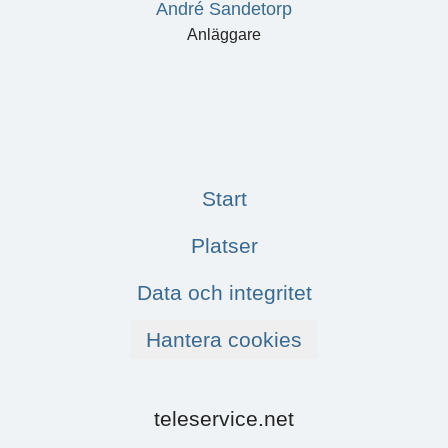
André Sandetorp
Anläggare
Start
Platser
Data och integritet
Hantera cookies
teleservice.net