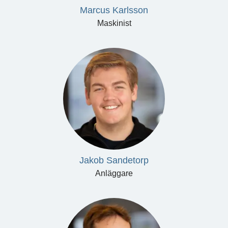
Marcus Karlsson
Maskinist
Jakob Sandetorp
Anläggare