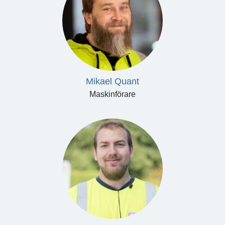
Mikael Quant
Maskinförare