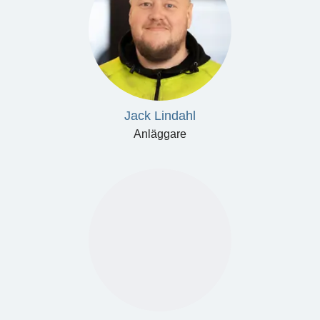
Jack Lindahl
Anläggare