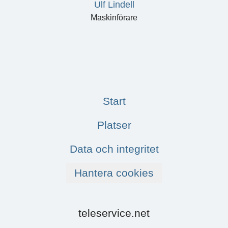
Ulf Lindell
Maskinförare
Start
Platser
Data och integritet
Hantera cookies
teleservice.net