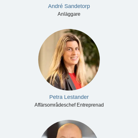
André Sandetorp
Anläggare
Petra Lestander
Affärsområdeschef Entreprenad