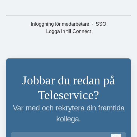
Inloggning för medarbetare
·
SSO
Logga in till Connect
Jobbar du redan på
Teleservice?
Var med och rekrytera din framtida
kollega.