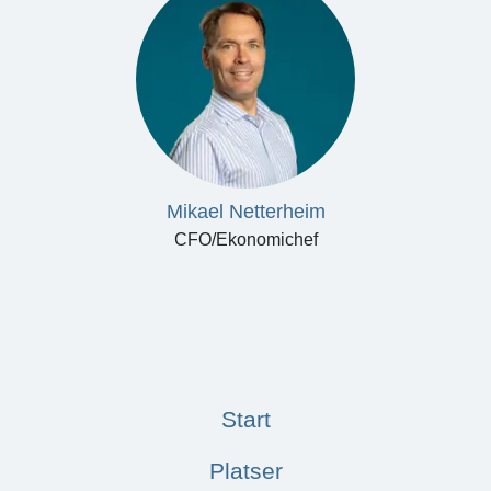
Mikael Netterheim
CFO/Ekonomichef
Start
Platser