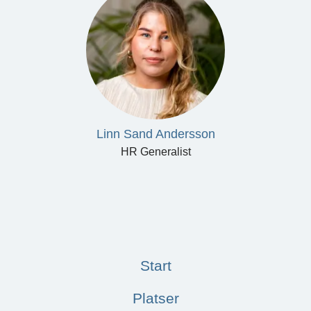
Linn Sand Andersson
HR Generalist
Start
Platser