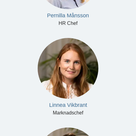
Pernilla Månsson
HR Chef
Linnea Vikbrant
Marknadschef