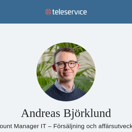
Andreas Björklund
ount Manager IT – Försäljning och affärsutveck