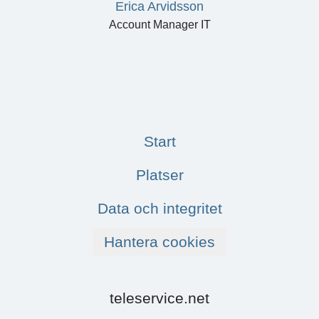
Erica Arvidsson
Account Manager IT
Start
Platser
Data och integritet
Hantera cookies
teleservice.net