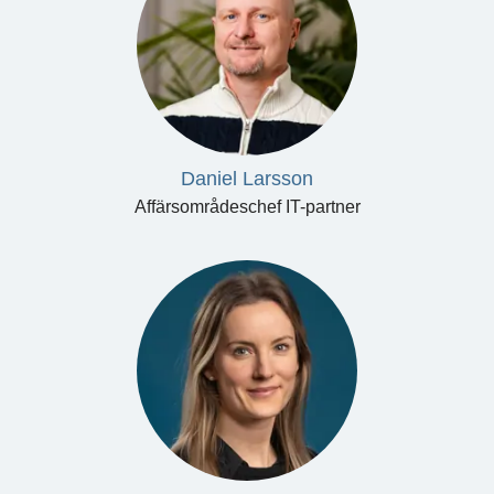
Daniel Larsson
Affärsområdeschef IT-partner