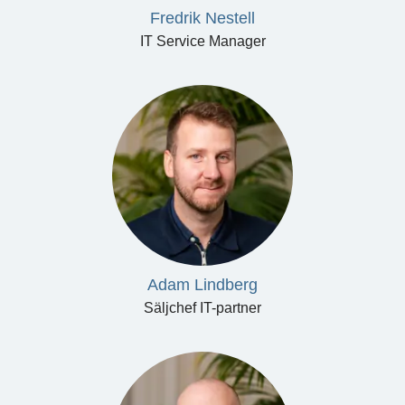
Fredrik Nestell
IT Service Manager
Adam Lindberg
Säljchef IT-partner