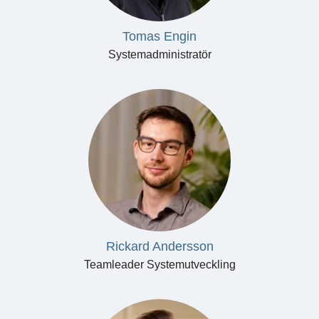
Tomas Engin
Systemadministratör
Rickard Andersson
Teamleader Systemutveckling