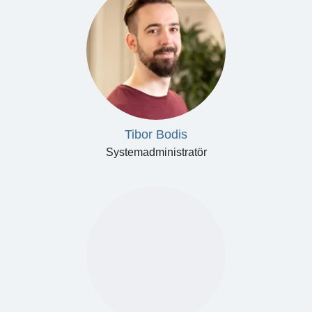
Tibor Bodis
Systemadministratör