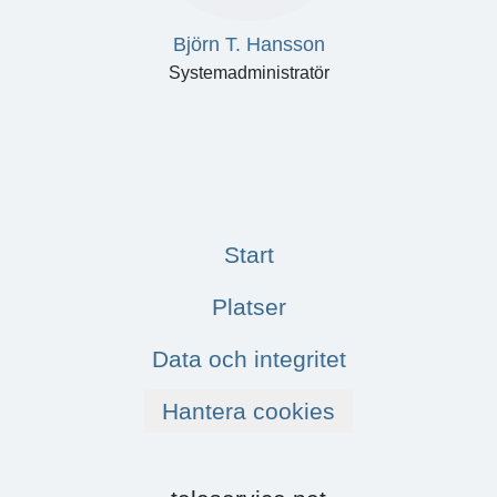
Björn T. Hansson
Systemadministratör
Start
Platser
Data och integritet
Hantera cookies